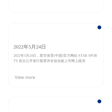
2022年5月24日
2022年5月24日，星空体育(中国)官方网站-STAR SPOR
TS 首次公开发行股票并在创业板上市网上路演
View more