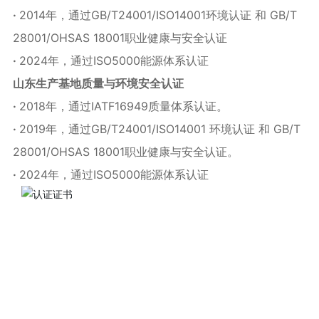
·
2014年，通过GB/T24001/ISO14001环境认证 和 GB/T
28001/OHSAS 18001职业健康与安全认证
·
2024年，通过ISO5000能源体系认证
山东生产基地质量与环境安全认证
·
2018年，通过IATF16949质量体系认证。
·
2019年，通过GB/T24001/ISO14001 环境认证 和 GB/T
28001/OHSAS 18001职业健康与安全认证。
·
2024年，通过ISO5000能源体系认证