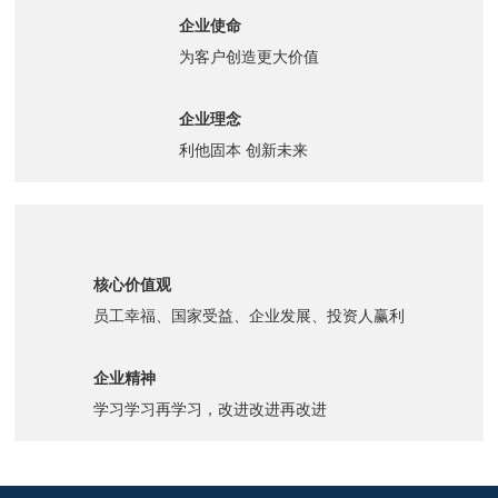
企业使命
为客户创造更大价值
企业理念
利他固本 创新未来
核心价值观
员工幸福、国家受益、企业发展、投资人赢利
企业精神
学习学习再学习，改进改进再改进