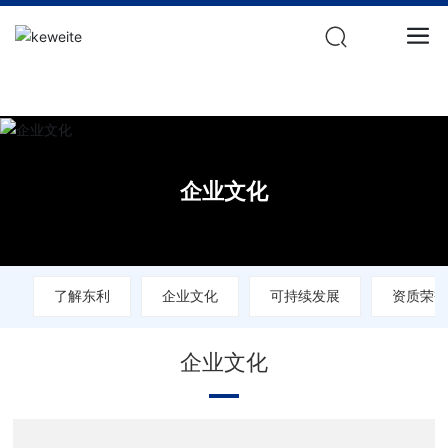
星空体育(中国)官方网站
企业文化
了解东利
企业文化
可持续发展
资质荣
企业文化