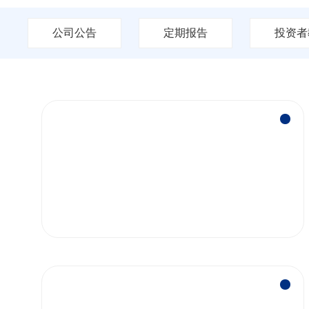
公司公告
定期报告
投资者