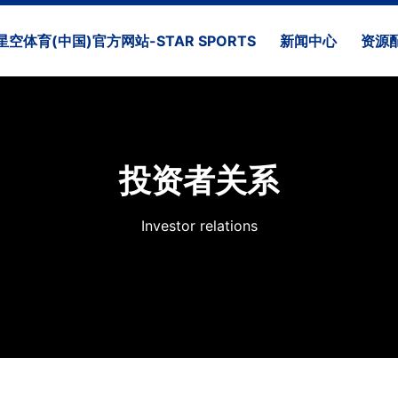
星空体育(中国)官方网站-STAR SPORTS
新闻中心
资源
投资者关系
Investor relations