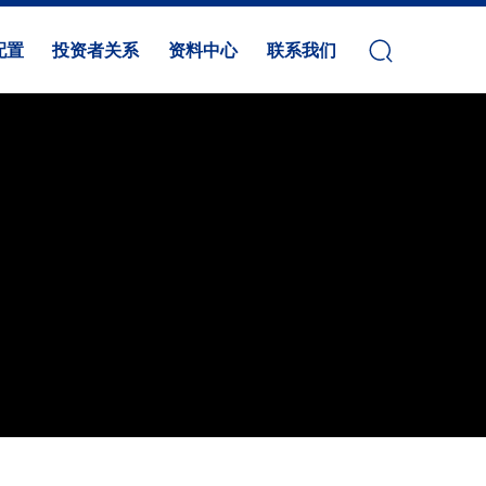
配置
投资者关系
资料中心
联系我们