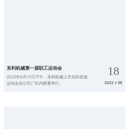
18
东利机械第一届职工运动会
2022年6月17日下午，东利机械上市后的首届
2022
06
运动会在公司厂区内隆重举行。
/