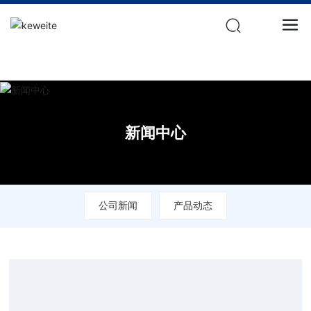
星空体育(中国)官方网站
新闻中心
公司新闻
产品动态