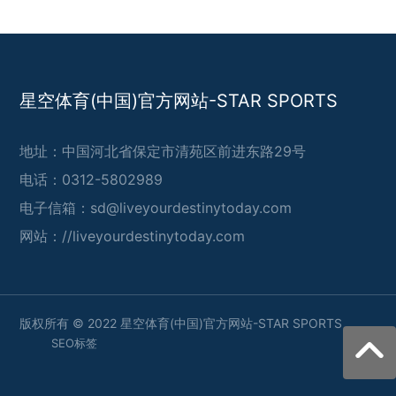
星空体育(中国)官方网站-STAR SPORTS
地址：中国河北省保定市清苑区前进东路29号
电话：0312-5802989
电子信箱：sd@liveyourdestinytoday.com
网站：
//liveyourdestinytoday.com
版权所有 © 2022 星空体育(中国)官方网站-STAR SPORTS
SEO标签